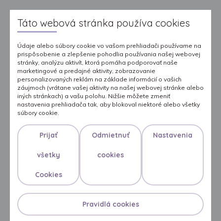
Užitočné informácie
Táto webová stránka používa cookies
Údaje alebo súbory cookie vo vašom prehliadači používame na
prispôsobenie a zlepšenie pohodlia používania našej webovej
stránky, analýzu aktivít, ktorá pomáha podporovať naše
marketingové a predajné aktivity, zobrazovanie
personalizovaných reklám na základe informácií o vašich
záujmoch (vrátane vašej aktivity na našej webovej stránke alebo
iných stránkach) a vašu polohu. Nižšie môžete zmeniť
nastavenia prehliadača tak, aby blokoval niektoré alebo všetky
súbory cookie.
Prijať
Odmietnuť
Nastavenia
všetky
cookies
Cookies
Seni Man
Inkontinencia
Pravidlá cookies
Seni Lady